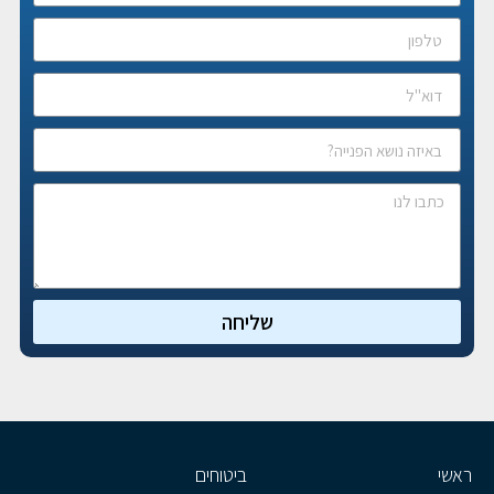
שליחה
ראשי
ביטוחים