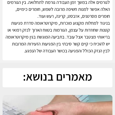
לגורמים אלה במשך זמן העבודה גורמת לתחלואה. בין הגורמים
האלה אפשר למנות חשיפה מרובה לשמש, חומרים כימיים,
חומרים מסרטנים, אזבסט, קרינה, רעש ועוד.
בניגוד למחלות מקצוע מוכרות, מיקרוטראומה סדרת פגיעות
קטנות שחוזרות על עצמן, הגורמות בטווח הארוך לנזק רפואי או
בריאותי מצטבר אצל עובד. בתביעה המוגשת בגין מיקרוטראומה
יש להוכיח כי קיים קשר סיבתי בין הפגיעות הזעירות המרובות
לבין הנזק הכולל והפגיעה בכושר העבודה של הנפגע.
מאמרים בנושא: