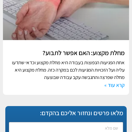
מחלת מקצוע: האם אפשר לתבוע?
אחת הפגיעות הנפוצות בעבודה היא מחלת מקצוע וכדאי שתדעו
עליה ועל הזכויות המגיעות לכם במקרה כזה. מחלת מקצוע היא
מחלה שפרצה והתגבשה עקב עבודה שבוצעה
קרא עוד »
מלאו פרטים ונחזור אליכם בהקדם: