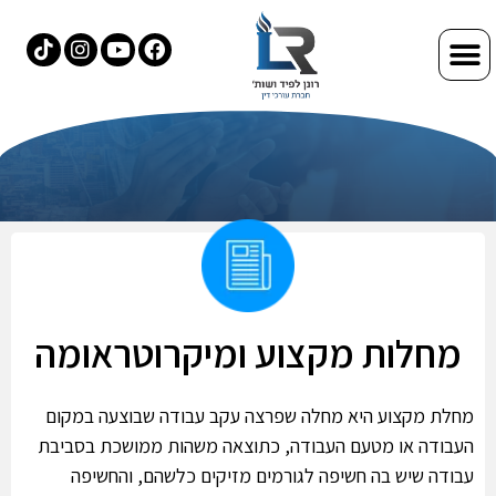
מחלות מקצוע ומיקרוטראומה
מחלת מקצוע היא מחלה שפרצה עקב עבודה שבוצעה במקום
העבודה או מטעם העבודה, כתוצאה משהות ממושכת בסביבת
עבודה שיש בה חשיפה לגורמים מזיקים כלשהם, והחשיפה