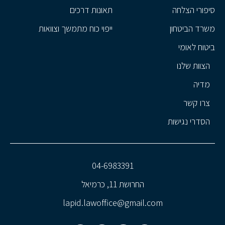
סיפורי הצלחה
תאונות דרכים
משרד הביטחון
ייפוי כוח מתמשך וצוואות
ביטוח לאומי
הצוות שלנו
מדיה
צרו קשר
הסדרי נגישות
04-6983391
החרושת 11, כרמיאל
lapid.lawoffice@gmail.com