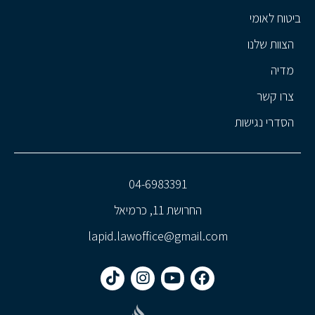
ביטוח לאומי
הצוות שלנו
מדיה
צרו קשר
הסדרי נגישות
04-6983391
החרושת 11, כרמיאל
lapid.lawoffice@gmail.com