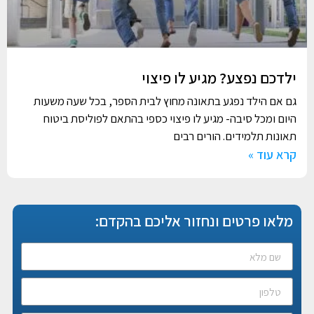
ילדכם נפצע? מגיע לו פיצוי
גם אם הילד נפגע בתאונה מחוץ לבית הספר, בכל שעה משעות
היום ומכל סיבה- מגיע לו פיצוי כספי בהתאם לפוליסת ביטוח
תאונות תלמידים. הורים רבים
קרא עוד »
מלאו פרטים ונחזור אליכם בהקדם: