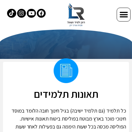
תאונות תלמידים
כל תלמיד (גם תלמיד ישיבה) בגיל חינוך חובה הלומד במוסד
חינוכי מוכר בארץ מבוטח בפוליסת ביטוח תאונות אישיות.
הפוליסה מכסה בכל שעות היממה גם בפעילות לאחר שעות