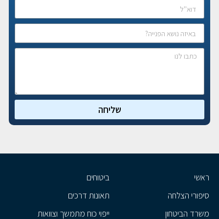
שליחה
ראשי
ביטוחים
סיפורי הצלחה
תאונות דרכים
משרד הביטחון
ייפוי כוח מתמשך וצוואות