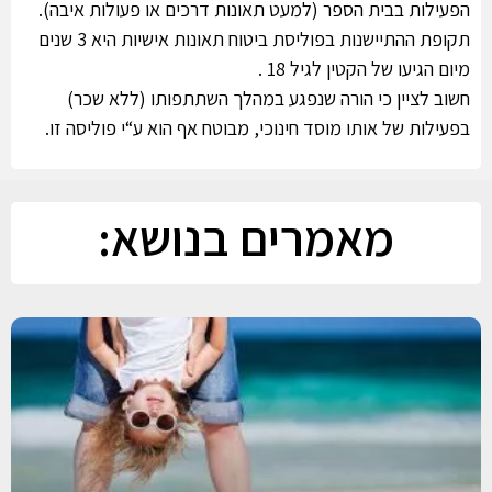
הפעילות בבית הספר (למעט תאונות דרכים או פעולות איבה).
תקופת ההתיישנות בפוליסת ביטוח תאונות אישיות היא 3 שנים
מיום הגיעו של הקטין לגיל 18 .
חשוב לציין כי הורה שנפגע במהלך השתתפותו (ללא שכר)
בפעילות של אותו מוסד חינוכי, מבוטח אף הוא ע“י פוליסה זו.
מאמרים בנושא: