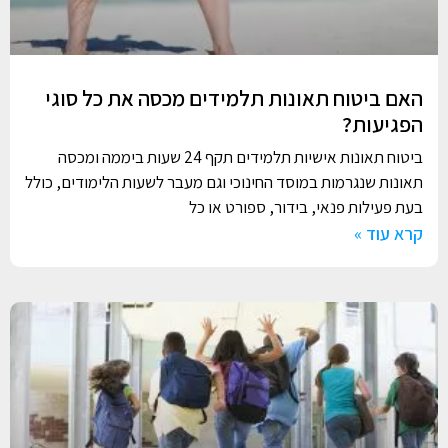
האם ביטוח תאונות תלמידים מכסה את כל סוגי
הפגיעות?
ביטוח תאונות אישיות תלמידים תקף 24 שעות ביממה ומכסה
תאונות שנגרמות במוסד החינוכי וגם מעבר לשעות הלימודים, כולל
בעת פעילות פנאי, בידור, ספורט או כל
קרא עוד »