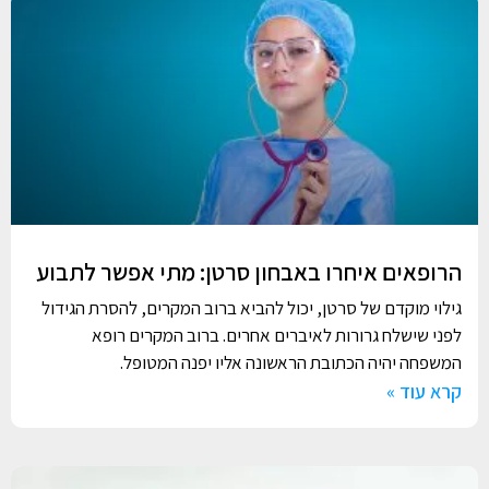
הרופאים איחרו באבחון סרטן: מתי אפשר לתבוע
גילוי מוקדם של סרטן, יכול להביא ברוב המקרים, להסרת הגידול
לפני שישלח גרורות לאיברים אחרים. ברוב המקרים רופא
המשפחה יהיה הכתובת הראשונה אליו יפנה המטופל.
קרא עוד »