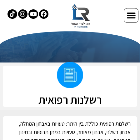
רשלנות רפואית
רשלנות רפואית כוללת בין היתר: טעויות באבחון המחלה,
אבחון רשלני, אבחון מאוחר, טעויות במתן תרופות ובמינון