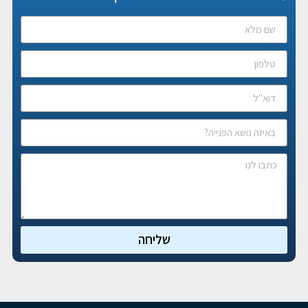
שליחה