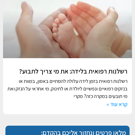
רשלנות רפואית בלידה: את מי צריך לתבוע?
רשלנות רפואית בזמן לידה עלולה להסתיים באסון, במוות או
בנזקים רפואיים ונפשיים ליולדת או לתינוק. מי אחראי על הנזק ואת
מי תובעים במקרה כזה? מקרי
קרא עוד »
מלאו פרטים ונחזור אליכם בהקדם: