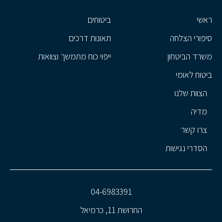
ראשי
ביטוחים
סיפורי הצלחה
תאונות דרכים
משרד הביטחון
ייפוי כוח מתמשך וצוואות
ביטוח לאומי
הצוות שלנו
מדיה
צרו קשר
הסדרי נגישות
04-6983391
החרושת 11, כרמיאל