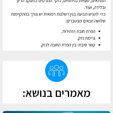
המתאים, טעויות בניתוחים, נזקי הנגרמים במעקב הריון
ובלידה, ועוד.
כדי להגיש תביעה בגין רשלנות רפואית יש צורך בהתקיימות
שלושה תנאים מצטברים:
הפרת חובת הזהירות.
גרימת נזק.
קשר סיבתי בין הפרת החובה לנזק.
מאמרים בנושא: