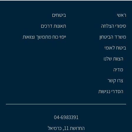
ראשי
ביטוחים
סיפורי הצלחה
תאונות דרכים
משרד הביטחון
ייפוי כוח מתמשך וצוואות
ביטוח לאומי
הצוות שלנו
מדיה
צרו קשר
הסדרי נגישות
04-6983391
החרושת 11, כרמיאל