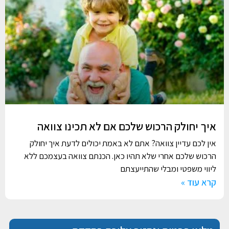
איך יחולק הרכוש שלכם אם לא תכינו צוואה
אין לכם עדיין צוואה? אתם לא באמת יכולים לדעת איך יחולק
הרכוש שלכם אחרי שלא תהיו כאן. הכנתם צוואה בעצמכם ללא
ליווי משפטי ומבלי שהתייעצתם
קרא עוד »