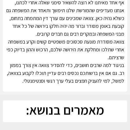
אף אחד מאיתנו לא רוצה להשאיר סימני שאלה אחרי לכתנו,
אנחנו מעדיפים שהמורשת שלנו תימשך ותאחד את המשפחה גם
כשלא נהיה כאן. צוואה שמכינים עם עורך דין המתמחה בתחום,
קובעת באופן מסודר וברור מה יהיה חלקו בירושה של כל אחד
מבני המשפחה ובמקרים רבים גם חברים קרובים.
צוואה מסודרת מונעת סכסוכים משפטיים קשים וקרע במשפחה
אחרי שתלכו ומחלקת את הירושה שלכם, הרכוש וההון בדיוק כפי
שרציתם.
בניגוד למה שרבים חושבים, כדי להסדיר צוואה אין צורך בממון
רב. גם אם אין ברשותכם נכסים רבים עדיין תוכלו לקבוע בצוואה,
למשל, למי להעניק חפצים בעלי ערך רגשי וסנטימנטלי.
מאמרים בנושא: