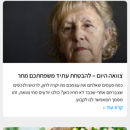
צוואה היום – להבטחת עתיד משפחתכם מחר
כמה פעמים שאלתם את עצמכם מה יקרה להון, לרכוש ולנכסים
שצברתם אחרי שכבר לא תהיו כאן? כולנו יודעים מהי צוואה, זהו
מסמך המאפשר לנו לקבוע
קרא עוד »