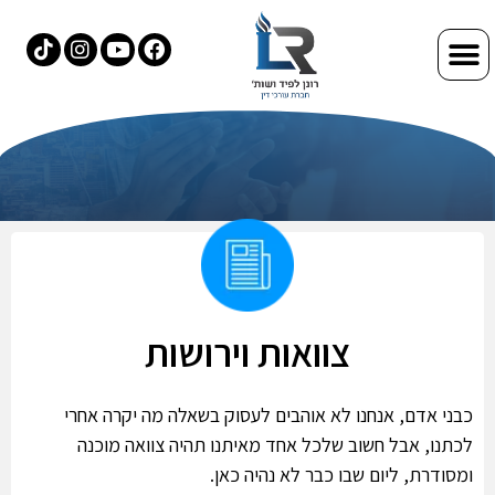
צוואות וירושות
כבני אדם, אנחנו לא אוהבים לעסוק בשאלה מה יקרה אחרי
לכתנו, אבל חשוב שלכל אחד מאיתנו תהיה צוואה מוכנה
ומסודרת, ליום שבו כבר לא נהיה כאן.