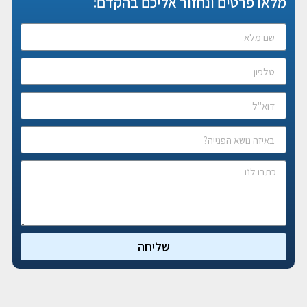
מלאו פרטים ונחזור אליכם בהקדם:
שליחה