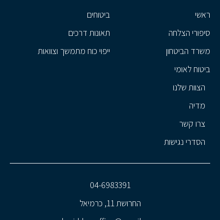
ראשי
ביטוחים
סיפורי הצלחה
תאונות דרכים
משרד הביטחון
ייפוי כוח מתמשך וצוואות
ביטוח לאומי
הצוות שלנו
מדיה
צרו קשר
הסדרי נגישות
04-6983391
החרושת 11, כרמיאל