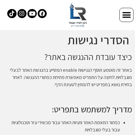
הסדרי נגישות
כיצד עובדת ההנגשה באתר?
באתר זה מוטמע תוסף הנגישות enable המסייע בהנגשת האתר לבעלי
מוגבלויות.
לחיצה על התפריט מאפשרת פתיחת כפתורי ההנגשה. לאחר
בחירת נושא בתפריט יש להמתין לטעינת הדף.
מדריך למשתמש בתפריט:
כפתור התאמת האתר ותגיות האתר עבור מכשירי עזר וטכנולוגיות
עבור בעלי מוגבלויות