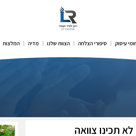
ומי עיסוק
סיפורי הצלחה
הצוות שלנו
מדיה
המלצות
א תכינו צוואה