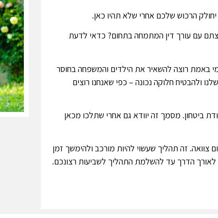
יחולק הרכוש שלכם אחרי שלא תהיו כאן.
עצתם עם עורך דין המתמחה בתחום? כדאי לדעת
מי באמת רוצה להשאיר את הילדים והמשפחה בחוסר
נו ולהבטיח חלוקה נכונה – כפי שאנחנו רוצים
דת ביטחון. מסמך זה יוודא גם אחרי שתלכו מכאן
ם צוואה. זה תהליך שעשוי להיות מורכב ולהימשך זמן
ם לאורך הדרך עד להשלמת התהליך לשביעות רצונכם.