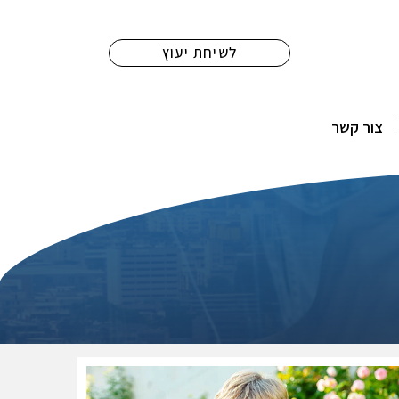
לשיחת יעוץ
צור קשר