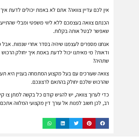
אין לכם עדיין צוואה? אתם לא באמת יכולים לדעת איך 
הכנתם צוואה בעצמכם ללא ליווי משפטי ומבלי שהתיי
שאפשר לבטל אותה בקלות.
אנחנו מספרים לעצמנו שיהיה בסדר אחרי שנמות. אבל 
ודאות? מי מאיתנו יכול לדעת באמת איך יחולק הרכוש של
שתהיה?
צוואה שעורכים עם בעל מקצוע המתמחה בעניין היא תעו
שהרכוש שלכם יחולק בהתאם לרצונכם.
כדי לערוך צוואה, יש להגיש קודם כל בקשה למתן צו קיו
רב, לכן חשוב לפנות אל עורך דין מקצועי המלווה אתכ